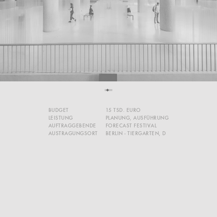
BUDGET
15 TSD. EURO
LEISTUNG
PLANUNG, AUSFÜHRUNG
AUFTRAGGEBENDE
FORECAST FESTIVAL
AUSTRAGUNGSORT
BERLIN - TIERGARTEN, D